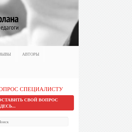
ЗЫВЫ
АВТОРЫ
ОПРОС СПЕЦИАЛИСТУ
ОСТАВИТЬ СВОЙ ВОПРОС
ЗДЕСЬ...