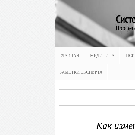
ГЛАВНАЯ
МЕДИЦИНА
ПСИ
ЗАМЕТКИ ЭКСПЕРТА
Как изме