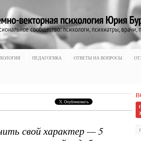
ХОЛОГИЯ
ПЕДАГОГИКА
ОТВЕТЫ НА ВОПРОСЫ
ОТ
В
нить свой характер — 5