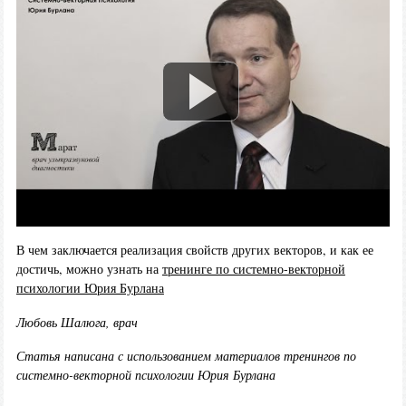
В чем заключается реализация свойств других векторов, и как ее
достичь, можно узнать на
тренинге по системно-векторной
психологии Юрия Бурлана
Любовь Шалюга, врач
Статья написана с использованием материалов тренингов по
системно-векторной психологии Юрия Бурлана