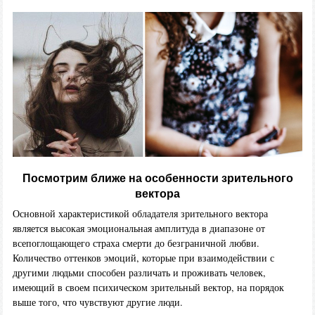
Посмотрим ближе на особенности зрительного
вектора
Основной характеристикой обладателя зрительного вектора
является высокая эмоциональная амплитуда в диапазоне от
всепоглощающего страха смерти до безграничной любви.
Количество оттенков эмоций, которые при взаимодействии с
другими людьми способен различать и проживать человек,
имеющий в своем психическом зрительный вектор, на порядок
выше того, что чувствуют другие люди.