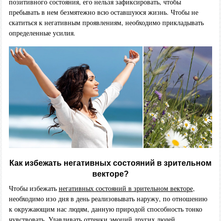
позитивного состояния, его нельзя зафиксировать, чтобы
пребывать в нем безмятежно всю оставшуюся жизнь. Чтобы не
скатиться к негативным проявлениям, необходимо прикладывать
определенные усилия.
Как избежать негативных состояний в зрительном
векторе?
Чтобы избежать
негативных состояний в зрительном векторе
,
необходимо изо дня в день реализовывать наружу, по отношению
к окружающим нас людям, данную природой способность тонко
чувствовать. Улавливать оттенки эмоций других людей,