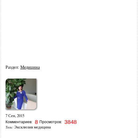
Раздел:
Медицина
7 Сен, 2015
8
3848
Комментариев:
Просмотров:
Эксклюзив медицина
Теги: