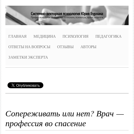
ГЛАВНАЯ
МЕДИЦИНА
ПСИХОЛОГИЯ
ПЕДАГОГИКА
ОТВЕТЫ НА ВОПРОСЫ
ОТЗЫВЫ
АВТОРЫ
ЗАМЕТКИ ЭКСПЕРТА
Сопереживать или нет? Врач —
профессия во спасение