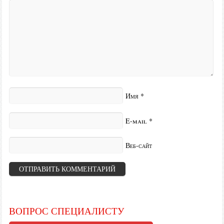
Имя
*
E-mail
*
Веб-сайт
ВОПРОС СПЕЦИАЛИСТУ