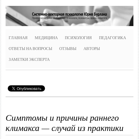
ГЛАВНАЯ
МЕДИЦИНА
ПСИХОЛОГИЯ
ПЕДАГОГИКА
ОТВЕТЫ НА ВОПРОСЫ
ОТЗЫВЫ
АВТОРЫ
ЗАМЕТКИ ЭКСПЕРТА
Симптомы и причины раннего
климакса — случай из практики