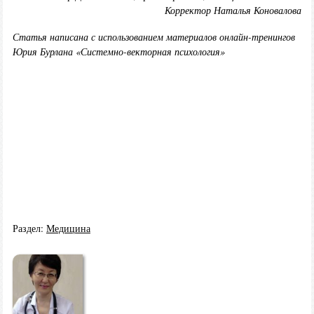
Корректор Наталья Коновалова
Статья написана с использованием материалов онлайн-тренингов
Юрия Бурлана «Системно-векторная психология»
Раздел:
Медицина