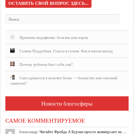
ОСТАВИТЬ СВОЙ ВОПРОС ЗДЕСЬ...
Причины педофилии: болезнь или порок
Галина Поддубная. Голоса в голове. Как я нашла выход
Почему ребенок бьет себя сам?
Сын одевается в женское белье — баловство или опасный
симптом?
Новости блогосферы
САМОЕ КОММЕНТИРУЕМОЕ
Александр
:
Читайте Фрейда А Бурлан просто коммерсант на …