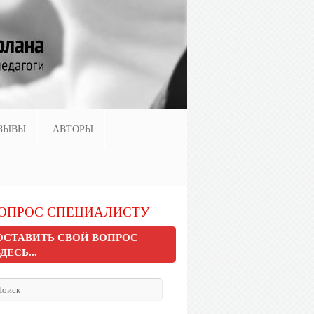
ЗЫВЫ
АВТОРЫ
ОПРОС СПЕЦИАЛИСТУ
ОСТАВИТЬ СВОЙ ВОПРОС
ЗДЕСЬ...