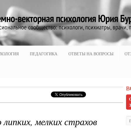
ХОЛОГИЯ
ПЕДАГОГИКА
ОТВЕТЫ НА ВОПРОСЫ
ОТ
В
 липких, мелких страхов