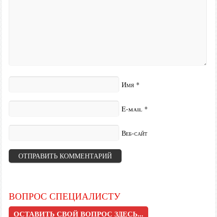
Имя
*
E-mail
*
Веб-сайт
ВОПРОС СПЕЦИАЛИСТУ
ОСТАВИТЬ СВОЙ ВОПРОС ЗДЕСЬ...