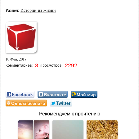
Раздел:
Истории из жизни
10 Фев, 2017
3
2292
Комментариев:
Просмотров:
Facebook
Вконтакте
Мой мир
Одноклассники
Twitter
Рекомендуем к прочтению