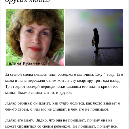
За стеной снова слышен плач соседского мальчика. Ему 4 года. Его
мама и папа переехали с ним жить в эту квартиру три года назад.
Три года от соседей периодически слышны его плач и крики его
мамы. Тяжело слышать и то, и другое.
Жалко ребенка: он плачет, как будто молится, как будто взывает о
чем-то своем, о чем его не слышат, в чем его не понимают.
Жалко его маму. Видно, что она не понимает, почему она не
может справиться со своим ребенком. Не понимает, почему все,