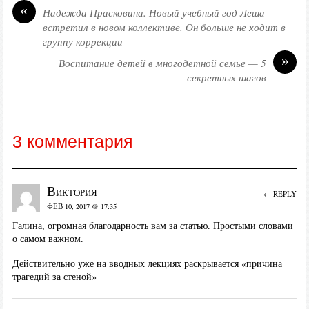
«
Надежда Прасковина. Новый учебный год Леша
встретил в новом коллективе. Он больше не ходит в
группу коррекции
»
Воспитание детей в многодетной семье — 5
секретных шагов
3 комментария
Виктория
← REPLY
ФЕВ 10, 2017 @ 17:35
Галина, огромная благодарность вам за статью. Простыми словами
о самом важном.
Действительно уже на вводных лекциях раскрывается «причина
трагедий за стеной»