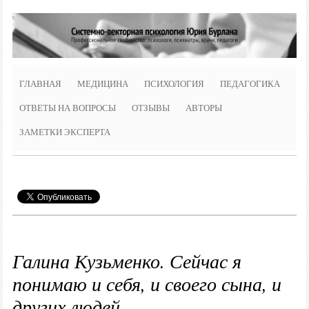
ГЛАВНАЯ
МЕДИЦИНА
ПСИХОЛОГИЯ
ПЕДАГОГИКА
ОТВЕТЫ НА ВОПРОСЫ
ОТЗЫВЫ
АВТОРЫ
ЗАМЕТКИ ЭКСПЕРТА
Галина Кузьменко. Сейчас я
понимаю и себя, и своего сына, и
других людей