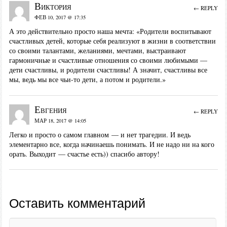
Виктория
← REPLY
ФЕВ 10, 2017 @ 17:35
А это действительно просто наша мечта: «Родители воспитывают
счастливых детей, которые себя реализуют в жизни в соответствии
со своими талантами, желаниями, мечтами, выстраивают
гармоничные и счастливые отношения со своими любимыми —
дети счастливы, и родители счастливы! А значит, счастливы все
мы, ведь мы все чьи-то дети, а потом и родители.»
Евгения
← REPLY
МАР 18, 2017 @ 14:05
Легко и просто о самом главном — и нет трагедии. И ведь
элементарно все, когда начинаешь понимать. И не надо ни на кого
орать. Выходит — счастье есть)) спасибо автору!
Оставить комментарий