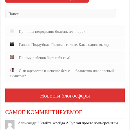
Причины педофилии: болезнь или порок
Галина Поддубная. Голоса в голове. Как я нашла выход
Почему ребенок бьет себя сам?
Сын одевается в женское белье — баловство или опасный
симптом?
Новости блогосферы
САМОЕ КОММЕНТИРУЕМОЕ
Александр
:
Читайте Фрейда А Бурлан просто коммерсант на …