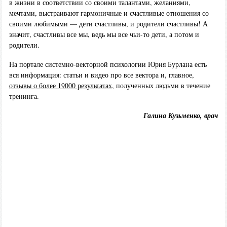
в жизни в соответствии со своими талантами, желаниями,
мечтами, выстраивают гармоничные и счастливые отношения со
своими любимыми — дети счастливы, и родители счастливы! А
значит, счастливы все мы, ведь мы все чьи-то дети, а потом и
родители.
На портале системно-векторной психологии Юрия Бурлана есть
вся информация: статьи и видео про все вектора и, главное,
отзывы о более 19000 результатах
, полученных людьми в течение
тренинга.
Галина Кузьменко, врач