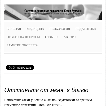
ГЛАВНАЯ
МЕДИЦИНА
ПСИХОЛОГИЯ
ПЕДАГОГИКА
ОТВЕТЫ НА ВОПРОСЫ
ОТЗЫВЫ
АВТОРЫ
ЗАМЕТКИ ЭКСПЕРТА
Отстаньте от меня, я болею
Панические атаки у Кожно-анальной звуковички со зрением.
Временное поражение. Увы. Это жизнь.