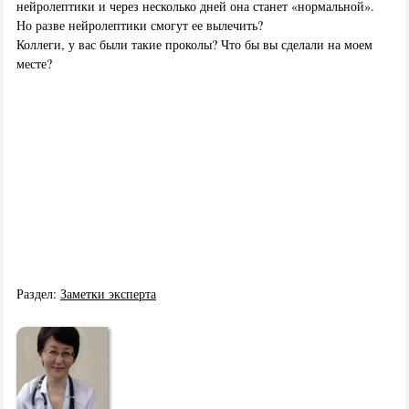
нейролептики и через несколько дней она станет «нормальной».
Но разве нейролептики смогут ее вылечить?
Коллеги, у вас были такие проколы? Что бы вы сделали на моем
месте?
Раздел:
Заметки эксперта