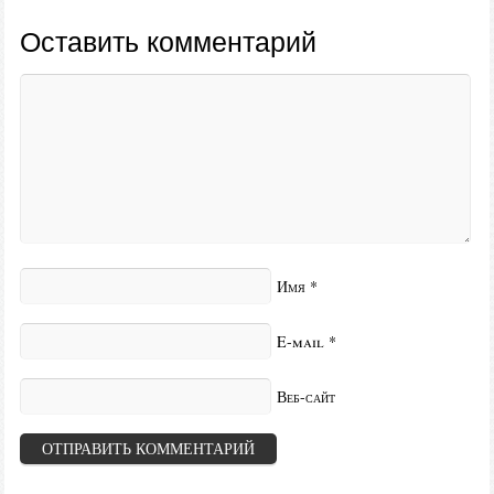
Оставить комментарий
Имя
*
E-mail
*
Веб-сайт