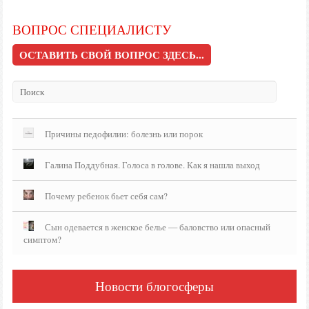
ВОПРОС СПЕЦИАЛИСТУ
ОСТАВИТЬ СВОЙ ВОПРОС ЗДЕСЬ...
Причины педофилии: болезнь или порок
Галина Поддубная. Голоса в голове. Как я нашла выход
Почему ребенок бьет себя сам?
Сын одевается в женское белье — баловство или опасный
симптом?
Новости блогосферы