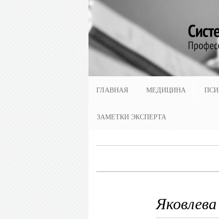
ГЛАВНАЯ
МЕДИЦИНА
ПСИ
ЗАМЕТКИ ЭКСПЕРТА
Яковлева