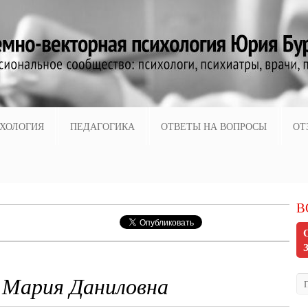
ХОЛОГИЯ
ПЕДАГОГИКА
ОТВЕТЫ НА ВОПРОСЫ
ОТ
В
 Мария Даниловна