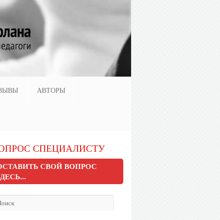
ЗЫВЫ
АВТОРЫ
ОПРОС СПЕЦИАЛИСТУ
ОСТАВИТЬ СВОЙ ВОПРОС
ЗДЕСЬ...