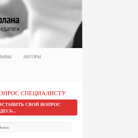
ЗЫВЫ
АВТОРЫ
ОПРОС СПЕЦИАЛИСТУ
ОСТАВИТЬ СВОЙ ВОПРОС
ЗДЕСЬ...