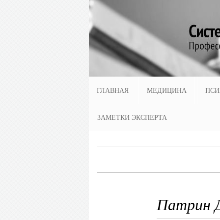
ГЛАВНАЯ
МЕДИЦИНА
ПСИ
ЗАМЕТКИ ЭКСПЕРТА
Патрин 