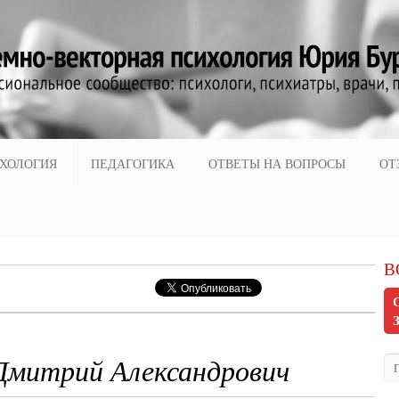
ХОЛОГИЯ
ПЕДАГОГИКА
ОТВЕТЫ НА ВОПРОСЫ
ОТ
В
Дмитрий Александрович