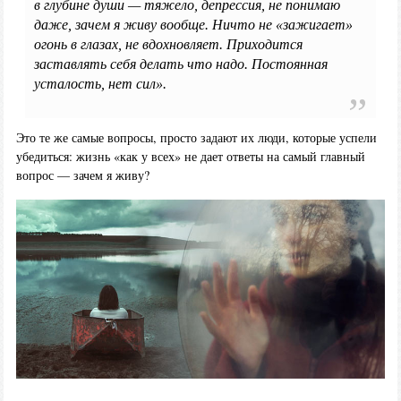
в глубине души — тяжело, депрессия, не понимаю
даже, зачем я живу вообще. Ничто не «зажигает»
огонь в глазах, не вдохновляет. Приходится
заставлять себя делать что надо. Постоянная
усталость, нет сил».
Это те же самые вопросы, просто задают их люди, которые успели
убедиться: жизнь «как у всех» не дает ответы на самый главный
вопрос — зачем я живу?