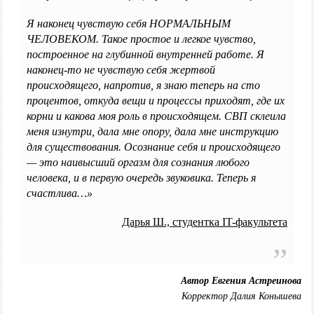
Я наконец чувствую себя НОРМАЛЬНЫМ
ЧЕЛОВЕКОМ. Такое простое и легкое чувство,
построенное на глубинной внутренней работе. Я
наконец-то не чувствую себя жертвой
происходящего, напротив, я знаю теперь на сто
процентов, откуда вещи и процессы приходят, где их
корни и какова моя роль в происходящем. СВП склеила
меня изнутри, дала мне опору, дала мне инструкцию
для существования. Осознание себя и происходящего
— это наивысший оргазм для сознания любого
человека, и в первую очередь звуковика. Теперь я
счастлива…»
Дарья Ш., студентка IT-факультета
Автор Евгения Астреинова
Корректор Далия Конышева