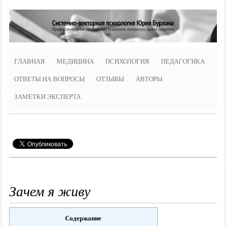
ГЛАВНАЯ
МЕДИЦИНА
ПСИХОЛОГИЯ
ПЕДАГОГИКА
ОТВЕТЫ НА ВОПРОСЫ
ОТЗЫВЫ
АВТОРЫ
ЗАМЕТКИ ЭКСПЕРТА
Зачем я живу
Содержание