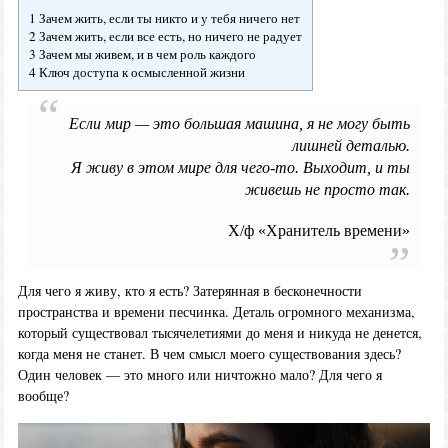
1 Зачем жить, если ты никто и у тебя ничего нет
2 Зачем жить, если все есть, но ничего не радует
3 Зачем мы живем, и в чем роль каждого
4 Ключ доступа к осмысленной жизни
Если мир — это большая машина, я не могу быть
лишней деталью.
Я живу в этом мире для чего-то. Выходит, и ты
живешь не просто так.
Х/ф «Хранитель времени»
Для чего я живу, кто я есть? Затерянная в бесконечности
пространства и времени песчинка. Деталь огромного механизма,
который существовал тысячелетиями до меня и никуда не денется,
когда меня не станет. В чем смысл моего существования здесь?
Один человек — это много или ничтожно мало? Для чего я
вообще?