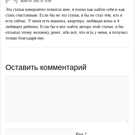
МАР 03, 2021 @ 12:05
Эта статья невероятно помогла мне, я понял как найти себя и как
стать счастливым. Если бы не эта статья, я бы не стал тем, кто я
есть сейчас. У меня есть машина, квартира, любящая жена и 4
любящих ребенка. Если бы я мог найти автора этой статьи, я бы
отсыпал этому человеку денег, ибо всё, что есть у меня, я получил
только благодаря ему.
Оставить комментарий
Имя
*