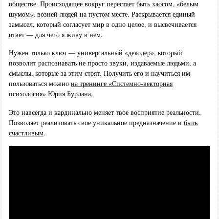
обществе. Происходящее вокруг перестает быть хаосом, «белым
шумом», возней людей на пустом месте. Раскрывается единый
замысел, который согласует мир в одно целое, и высвечивается
ответ — для чего я живу в нем.
Нужен только ключ — универсальный «декодер», который
позволит распознавать не просто звуки, издаваемые людьми, а
смыслы, которые за этим стоят. Получить его и научиться им
пользоваться можно
на тренинге «Системно-векторная
психология» Юрия Бурлана
.
Это навсегда и кардинально меняет твое восприятие реальности.
Позволяет реализовать свое уникальное предназначение и
быть
счастливым
.