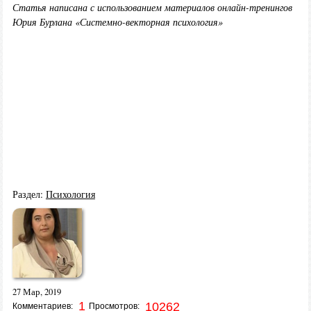
Статья написана с использованием материалов онлайн-тренингов
Юрия Бурлана «Системно-векторная психология»
Раздел:
Психология
27 Мар, 2019
1
10262
Комментариев:
Просмотров: