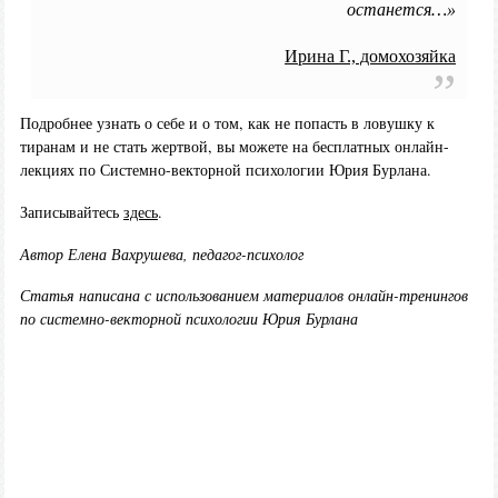
останется…»
Ирина Г., домохозяйка
Подробнее узнать о себе и о том, как не попасть в ловушку к
тиранам и не стать жертвой, вы можете на бесплатных онлайн-
лекциях по Системно-векторной психологии Юрия Бурлана.
Записывайтесь
здесь
.
Автор Елена Вахрушева, педагог-психолог
Статья написана с использованием материалов онлайн-тренингов
по системно-векторной психологии Юрия Бурлана