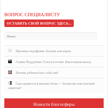
ВОПРОС СПЕЦИАЛИСТУ
ОСТАВИТЬ СВОЙ ВОПРОС ЗДЕСЬ...
Причины педофилии: болезнь или порок
Галина Поддубная. Голоса в голове. Как я нашла выход
Почему ребенок бьет себя сам?
Сын одевается в женское белье — баловство или опасный
симптом?
Новости блогосферы