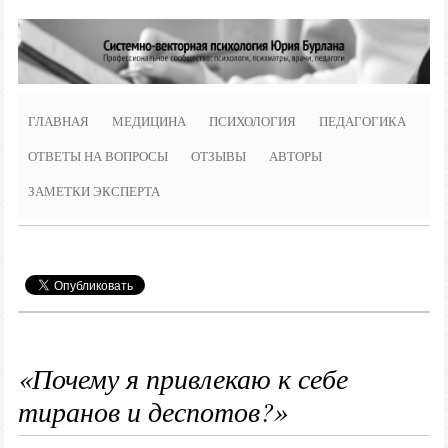
ГЛАВНАЯ
МЕДИЦИНА
ПСИХОЛОГИЯ
ПЕДАГОГИКА
ОТВЕТЫ НА ВОПРОСЫ
ОТЗЫВЫ
АВТОРЫ
ЗАМЕТКИ ЭКСПЕРТА
«Почему я привлекаю к себе
тиранов и деспотов?»