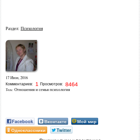
Раздел:
Психология
17 Июн, 2016
1
8464
Комментариев:
Просмотров:
Отношения и семья психология
Теги:
Facebook
Вконтакте
Мой мир
Одноклассники
Twitter