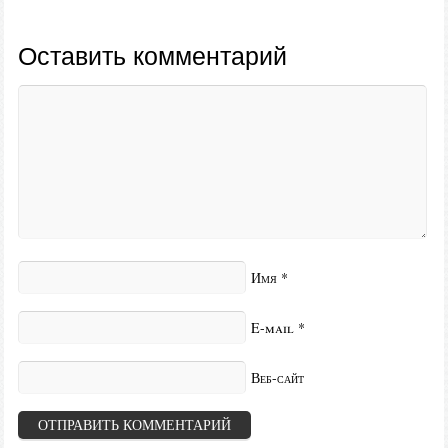
Оставить комментарий
Имя
*
E-mail
*
Веб-сайт