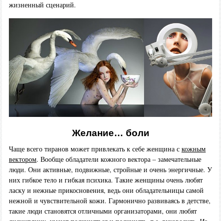
жизненный сценарий.
Желание… боли
Чаще всего тиранов может привлекать к себе женщина с
кожным
вектором
. Вообще обладатели кожного вектора – замечательные
люди. Они активные, подвижные, стройные и очень энергичные. У
них гибкое тело и гибкая психика. Такие женщины очень любят
ласку и нежные прикосновения, ведь они обладательницы самой
нежной и чувствительной кожи. Гармонично развиваясь в детстве,
такие люди становятся отличными организаторами, они любят