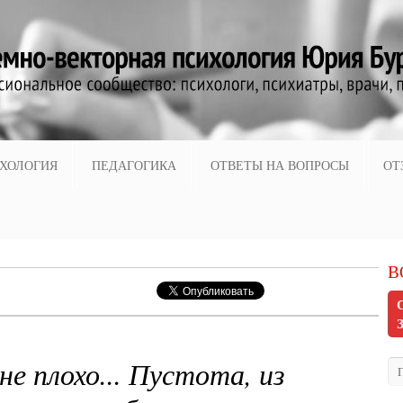
ХОЛОГИЯ
ПЕДАГОГИКА
ОТВЕТЫ НА ВОПРОСЫ
ОТ
В
не плохо... Пустота, из