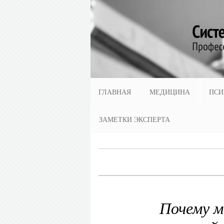
ГЛАВНАЯ
МЕДИЦИНА
ПСИ
ЗАМЕТКИ ЭКСПЕРТА
Почему м