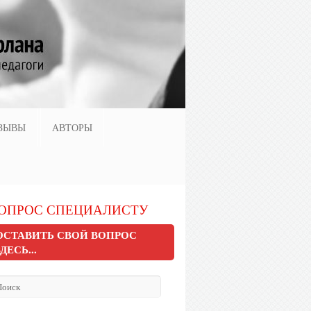
ЗЫВЫ
АВТОРЫ
ОПРОС СПЕЦИАЛИСТУ
ОСТАВИТЬ СВОЙ ВОПРОС
ЗДЕСЬ...