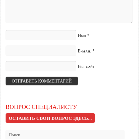
Имя
*
E-mail
*
Веб-сайт
ВОПРОС СПЕЦИАЛИСТУ
ОСТАВИТЬ СВОЙ ВОПРОС ЗДЕСЬ...