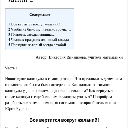
Содержание
1 Все вертится вокруг желаний!
2 Чтобы не было мучительно громко…
3 Планеты, звезды, тишина…
4 Человек-праздник или юный тамада
5 Праздник, который всегда с тобой
Автор: Виктория Винникова, учитель математики
Часть 1
Новогодние каникулы в самом разгаре. Что предложить детям, чем
их занять, чтобы им было интересно? Как наполнить зимние
каникулы удовольствием, радостью и смыслом? Как вернуться
после каникул с еще большим желанием учиться? Попробуем
разобраться в этом с помощью системно-векторной психологии
Юрия Бурлана.
Все вертится вокруг желаний!