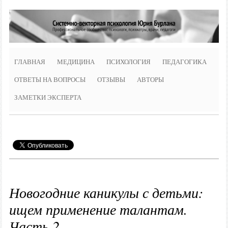
ГЛАВНАЯ
МЕДИЦИНА
ПСИХОЛОГИЯ
ПЕДАГОГИКА
ОТВЕТЫ НА ВОПРОСЫ
ОТЗЫВЫ
АВТОРЫ
ЗАМЕТКИ ЭКСПЕРТА
Новогодние каникулы с детьми:
ищем применение талантам.
Часть 2