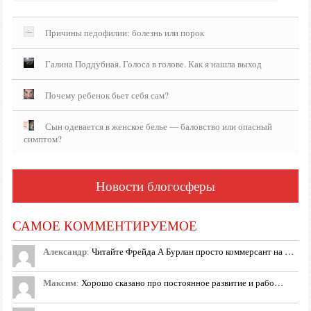
Причины педофилии: болезнь или порок
Галина Поддубная. Голоса в голове. Как я нашла выход
Почему ребенок бьет себя сам?
Сын одевается в женское белье — баловство или опасный
симптом?
Новости блогосферы
САМОЕ КОММЕНТИРУЕМОЕ
Александр
:
Читайте Фрейда А Бурлан просто коммерсант на …
Максим
:
Хорошо сказано про постоянное развитие и рабо…