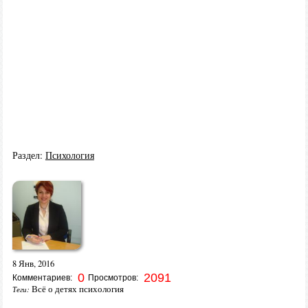
Раздел:
Психология
8 Янв, 2016
0
2091
Комментариев:
Просмотров:
Всё о детях психология
Теги: