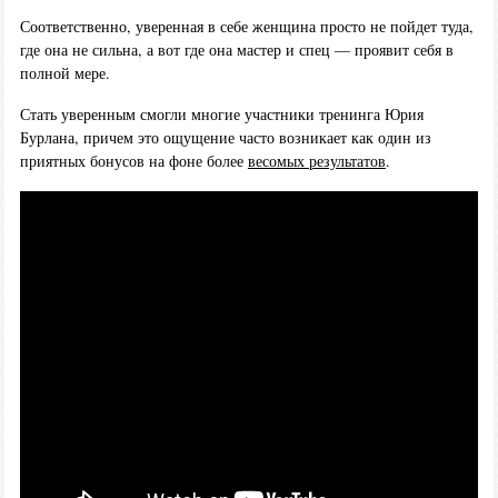
Соответственно, уверенная в себе женщина просто не пойдет туда,
где она не сильна, а вот где она мастер и спец — проявит себя в
полной мере.
Стать уверенным смогли многие участники тренинга Юрия
Бурлана, причем это ощущение часто возникает как один из
приятных бонусов на фоне более
весомых результатов
.