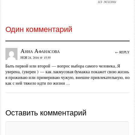
из жизни
Один комментарий
Анна Афанасова
← REPLY
НОЯ 24, 2016 @ 15:55
Быть первой или второй — вопрос выбора самого человека,.Я
уверена, (уверен ) — как лакмусовая бумажка покажет свою жизнь
я проживаю или примериваю чужую, внешне привлекательную, но
как с ней тяжело идти по жизни ...
Оставить комментарий