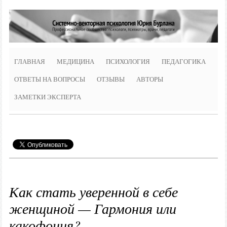
ГЛАВНАЯ
МЕДИЦИНА
ПСИХОЛОГИЯ
ПЕДАГОГИКА
ОТВЕТЫ НА ВОПРОСЫ
ОТЗЫВЫ
АВТОРЫ
ЗАМЕТКИ ЭКСПЕРТА
Как стать уверенной в себе
женщиной — Гармония или
какофония?