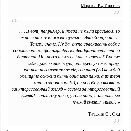
Марина К., Ижевск
«… Я вот, например, никогда не была красивой. То
есть я так всю жизнь думала...Это до тренинга.
Теперь иначе. Ну да, глупо сравнивать себя с
собственными фотографиями двадцатипятилетней
давности. Но что я вижу сейчас в зеркале? Вполне
себе привлекательную, интересную женщину,
напичканную изюмом везде, где надо («В каждой
женщине должна быть одна изюминка, а из тебя
хоть компот вари!»), и способную вызвать
заинтересованный взгляд – весьма заинтересованный
взгляд! – только у того, у кого надо, а остальные
пускай гуляют мимо…»
Татьяна С., Оха