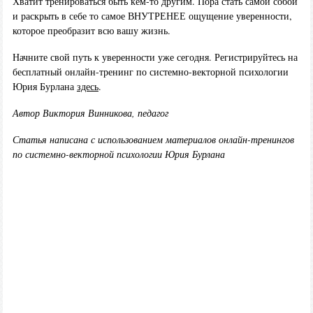
Хватит тренироваться быть кем-то другим. Пора стать самой собой
и раскрыть в себе то самое ВНУТРЕНЕЕ ощущение уверенности,
которое преобразит всю вашу жизнь.
Начните свой путь к уверенности уже сегодня. Регистрируйтесь на
бесплатный онлайн-тренинг по системно-векторной психологии
Юрия Бурлана
здесь
.
Автор Виктория Винникова, педагог
Статья написана с использованием материалов онлайн-тренингов
по системно-векторной психологии Юрия Бурлана