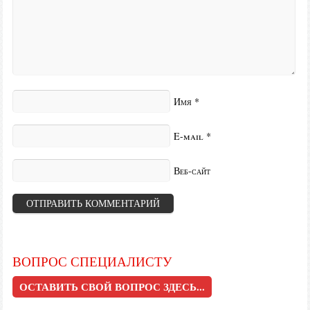
Имя
*
E-mail
*
Веб-сайт
ВОПРОС СПЕЦИАЛИСТУ
ОСТАВИТЬ СВОЙ ВОПРОС ЗДЕСЬ...