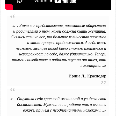
«… Ушли все представления, навязанные обществом
и родителями о том, какой должна быть женщина.
Снялись если не все, то большое количество зажимов
– и этот процесс продолжается. А ведь всего
несколько месяцев назад было столько комплексов и
неуверенности в себе, даже удивительно. Теперь
только спокойствие и радость внутри от того, что
я женщина…»
Ирина Л., Краснодар
«… Ощутила себя красивой женщиной и увидела свои
достоинства. Мужчины на работе так и вьются
вокруг, причем с неоднозначными намеками…»