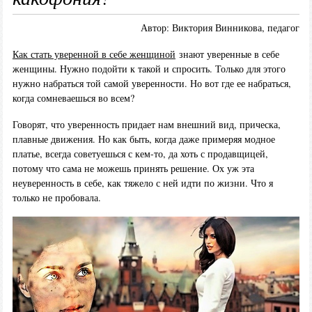
Автор: Виктория Винникова, педагог
Как стать уверенной в себе женщиной
знают уверенные в себе
женщины. Нужно подойти к такой и спросить. Только для этого
нужно набраться той самой уверенности. Но вот где ее набраться,
когда сомневаешься во всем?
Говорят, что уверенность придает нам внешний вид, прическа,
плавные движения. Но как быть, когда даже примеряя модное
платье, всегда советуешься с кем-то, да хоть с продавщицей,
потому что сама не можешь принять решение. Ох уж эта
неуверенность в себе, как тяжело с ней идти по жизни. Что я
только не пробовала.