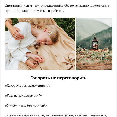
Внезапный испуг при определённых обстоятельствах может стать
причиной заикания у такого ребёнка.
Говорить не переговорить
«Когда же ты замолчишь?!»
«Рот не закрывается!»
«У тебя язык без костей!»
Подобные выражения, адресованные детям, знакомы родителям,