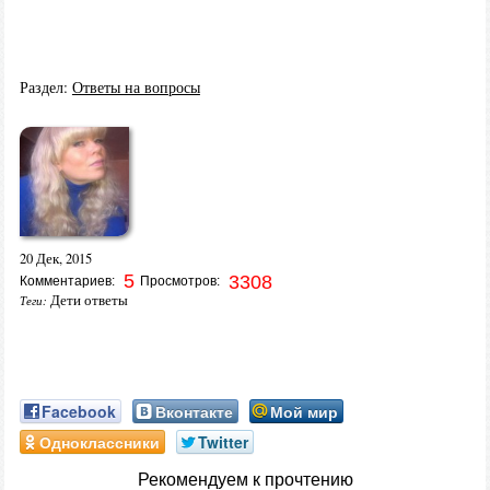
Раздел:
Ответы на вопросы
20 Дек, 2015
5
3308
Комментариев:
Просмотров:
Дети ответы
Теги:
Facebook
Вконтакте
Мой мир
Одноклассники
Twitter
Рекомендуем к прочтению