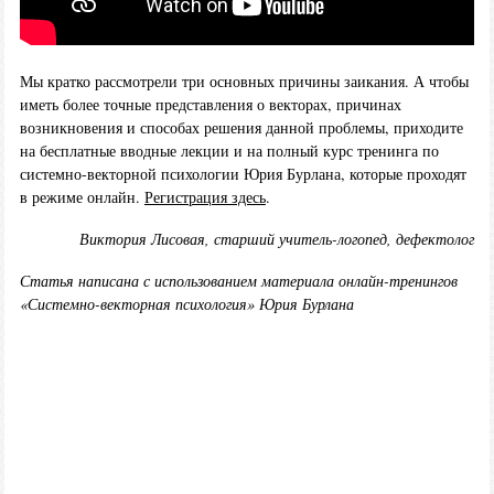
Мы кратко рассмотрели три основных причины заикания. А чтобы
иметь более точные представления о векторах, причинах
возникновения и способах решения данной проблемы, приходите
на бесплатные вводные лекции и на полный курс тренинга по
системно-векторной психологии Юрия Бурлана, которые проходят
в режиме онлайн.
Регистрация здесь
.
Виктория Лисовая, старший учитель-логопед, дефектолог
Статья написана с использованием материала онлайн-тренингов
«Системно-векторная психология» Юрия Бурлана