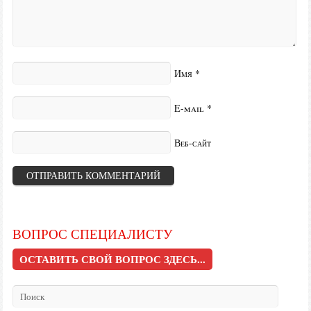
Имя
*
E-mail
*
Веб-сайт
ВОПРОС СПЕЦИАЛИСТУ
ОСТАВИТЬ СВОЙ ВОПРОС ЗДЕСЬ...