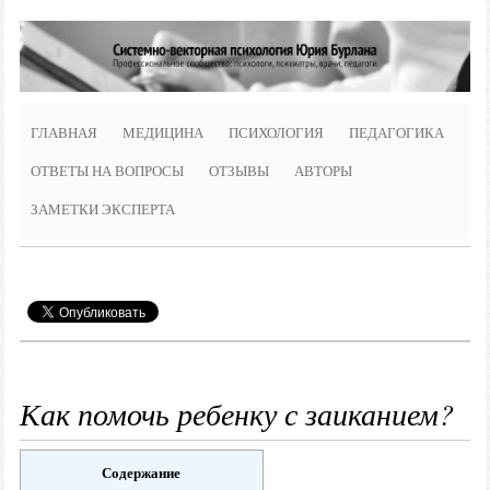
ГЛАВНАЯ
МЕДИЦИНА
ПСИХОЛОГИЯ
ПЕДАГОГИКА
ОТВЕТЫ НА ВОПРОСЫ
ОТЗЫВЫ
АВТОРЫ
ЗАМЕТКИ ЭКСПЕРТА
Как помочь ребенку с заиканием?
Содержание