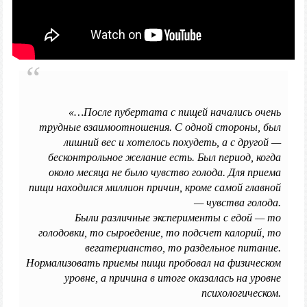
«…После пубертата с пищей начались очень
трудные взаимоотношения. С одной стороны, был
лишний вес и хотелось похудеть, а с другой —
бесконтрольное желание есть. Был период, когда
около месяца не было чувство голода. Для приема
пищи находился миллион причин, кроме самой главной
— чувства голода.
Были различные эксперименты с едой — то
голодовки, то сыроедение, то подсчет калорий, то
вегатерианство, то раздельное питание.
Нормализовать приемы пищи пробовал на физическом
уровне, а причина в итоге оказалась на уровне
психологическом.