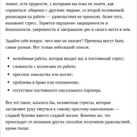
значит, есть трудности, с которыми вы пока не знаете, как
справиться: общение с другими людьми, со второй половинкой,
реализация на работе — удовольствия не приносят, более того,
вызывают стресс. Теряется ощущение защищенности и
безопасности, уверенности в завтрашнем дне и своего места в нем.
Задайте себе вопрос: чего мне не хватает? Причины могут быть
самые разные. Вот только небольшой список:
нелюбимая работа, которая вводит вас в постоянный стресс;
сложности с коллегами по работе;
прессинг начальства или коллег;
проблемы в браке или отношениях;
отсутствие постоянного сексуального партнера.
Все это такие, казалось бы, незаметные стрессы, которые
заставляют руку тянуться к самому простому наполнению —
сладкой булочке вместо сладкой жизни. Конечно же, это
происходит от незнания других способов получения удовольствий,
кроме пищи.