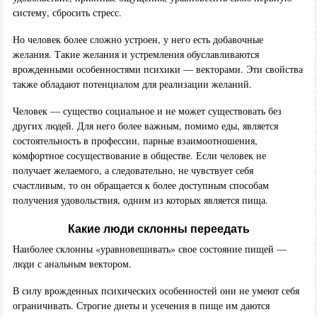
систему, сбросить стресс.
Но человек более сложно устроен, у него есть добавочные
желания. Такие желания и устремления обуславливаются
врожденными особенностями психики — векторами. Эти свойства
также обладают потенциалом для реализации желаний.
Человек — существо социальное и не может существовать без
других людей. Для него более важным, помимо еды, является
состоятельность в профессии, парные взаимоотношения,
комфортное сосуществование в обществе. Если человек не
получает желаемого, а следовательно, не чувствует себя
счастливым, то он обращается к более доступным способам
получения удовольствия, одним из которых является пища.
Какие люди склонны переедать
Наиболее склонны «уравновешивать» свое состояние пищей —
люди с анальным вектором.
В силу врожденных психических особенностей они не умеют себя
ограничивать. Строгие диеты и усечения в пище им даются