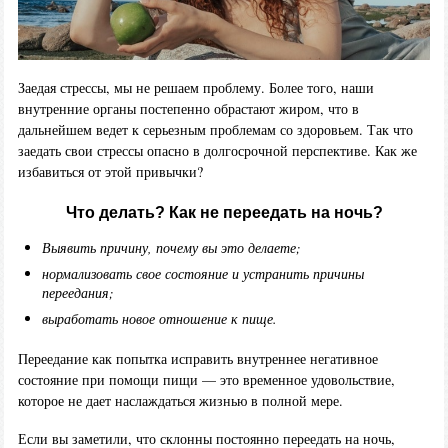
Заедая стрессы, мы не решаем проблему. Более того, наши
внутренние органы постепенно обрастают жиром, что в
дальнейшем ведет к серьезным проблемам со здоровьем. Так что
заедать свои стрессы опасно в долгосрочной перспективе. Как же
избавиться от этой привычки?
Что делать? Как не переедать на ночь?
Выявить причину, почему вы это делаете;
нормализовать свое состояние и устранить причины
переедания;
выработать новое отношение к пище.
Переедание как попытка исправить внутреннее негативное
состояние при помощи пищи — это временное удовольствие,
которое не дает наслаждаться жизнью в полной мере.
Если вы заметили, что склонны постоянно переедать на ночь,