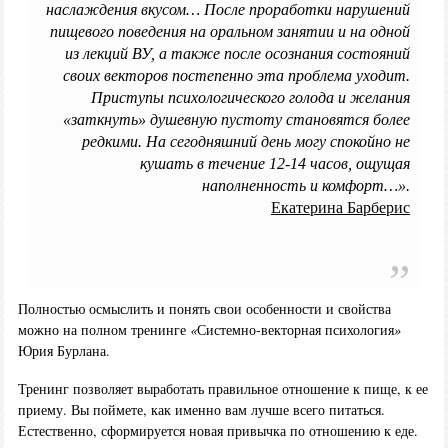
наслаждения вкусом… После проработки нарушений
пищевого поведения на оральном занятии и на одной
из лекций ВУ, а также после осознания состояний
своих векторов постепенно эта проблема уходит.
Приступы психологического голода и желания
«заткнуть» душевную пустоту становятся более
редкими. На сегодняшний день могу спокойно не
кушать в течение 12-14 часов, ощущая
наполненность и комфорт…».
Екатерина Барберис
Полностью осмыслить и понять свои особенности и свойства
можно на полном тренинге
«
Системно-векторная психология
»
Юрия Бурлана.
Тренинг позволяет выработать правильное отношение к пище, к ее
приему. Вы поймете, как именно вам лучше всего питаться.
Естественно, сформируется новая привычка по отношению к еде.