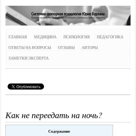
ГЛАВНАЯ
МЕДИЦИНА
ПСИХОЛОГИЯ
ПЕДАГОГИКА
ОТВЕТЫ НА ВОПРОСЫ
ОТЗЫВЫ
АВТОРЫ
ЗАМЕТКИ ЭКСПЕРТА
Как не переедать на ночь?
Содержание