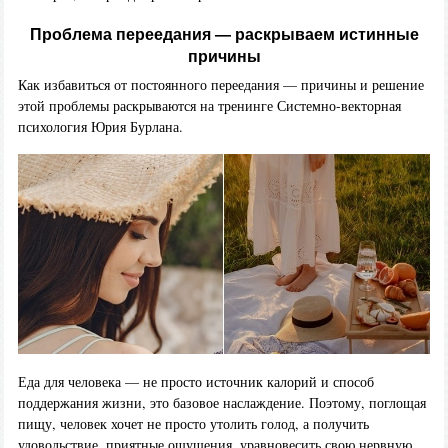
Проблема переедания — раскрываем истинные
причины
Как избавиться от постоянного переедания — причины и решение
этой проблемы раскрываются на тренинге Системно-векторная
психология Юрия Бурлана.
Еда для человека — не просто источник калорий и способ
поддержания жизни, это базовое наслаждение. Поэтому, поглощая
пищу, человек хочет не просто утолить голод, а получить
удовольствие, приятные ощущения, уравновесить свою нервную