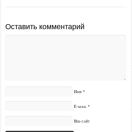
Оставить комментарий
Имя
*
E-mail
*
Веб-сайт