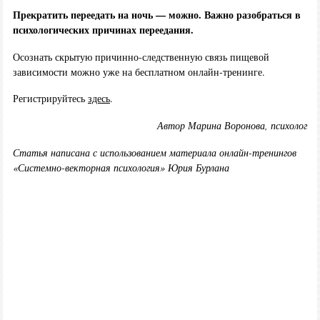
Прекратить переедать на ночь — можно. Важно разобраться в
психологических причинах переедания.
Осознать скрытую причинно-следственную связь пищевой
зависимости можно уже на бесплатном онлайн-тренинге.
Регистрируйтесь
здесь
.
Автор Марина Воронова, психолог
Статья написана с использованием материала онлайн-тренингов
«Системно-векторная психология» Юрия Бурлана