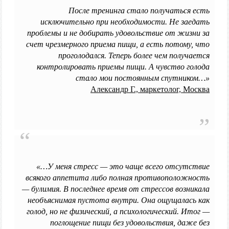
После тренинга стало получаться есть
исключительно при необходимости. Не заедать
проблемы и не добирать удовольствие от жизни за
счет чрезмерного приема пищи, а есть потому, что
проголодался. Теперь более чем получается
контролировать приемы пищи. А чувство голода
стало мои постоянным спутником…»
Александр Г., маркетолог, Москва
«…У меня стресс — это чаще всего отсутствие
всякого аппетита либо полная противоположность
— булимия. В последнее время от стрессов возникала
необъяснимая пустота внутри. Она ощущалась как
голод, но не физический, а психологический. Итог —
поглощение пищи без удовольствия, даже без