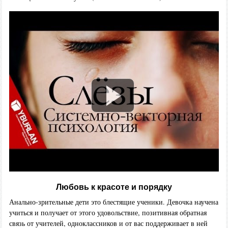
Любовь к красоте и порядку
Анально-зрительные дети это блестящие ученики. Девочка научена
учиться и получает от этого удовольствие, позитивная обратная
связь от учителей, одноклассников и от вас поддерживает в ней