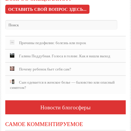
ОСТАВИТЬ СВОЙ ВОПРОС ЗДЕСЬ...
Причины педофилии: болезнь или порок
Галина Поддубная. Голоса в голове. Как я нашла выход
Почему ребенок бьет себя сам?
Сын одевается в женское белье — баловство или опасный
симптом?
Новости блогосферы
САМОЕ КОММЕНТИРУЕМОЕ