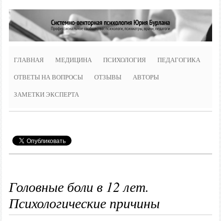
ГЛАВНАЯ
МЕДИЦИНА
ПСИХОЛОГИЯ
ПЕДАГОГИКА
ОТВЕТЫ НА ВОПРОСЫ
ОТЗЫВЫ
АВТОРЫ
ЗАМЕТКИ ЭКСПЕРТА
Головные боли в 12 лет.
Психологические причины