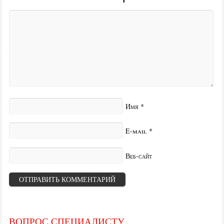
Имя
*
E-mail
*
Веб-сайт
ВОПРОС СПЕЦИАЛИСТУ