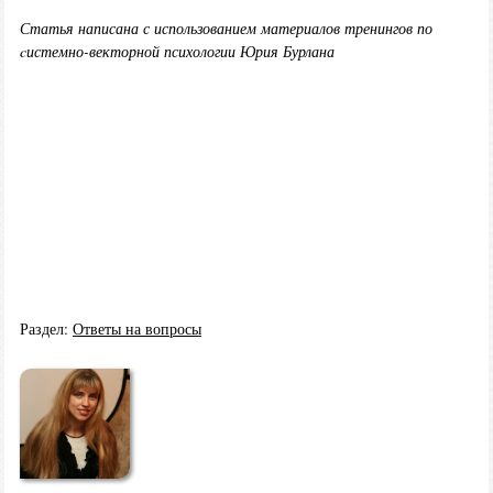
Статья написана с использованием материалов тренингов по
cистемно-векторной психологии Юрия Бурлана
Раздел:
Ответы на вопросы