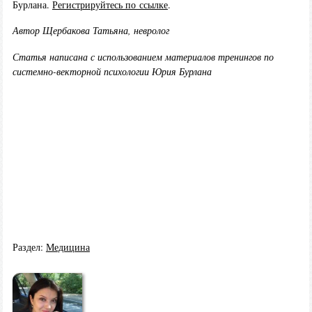
Бурлана.
Регистрируйтесь по ссылке
.
Автор Щербакова Татьяна, невролог
Статья написана с использованием материалов тренингов по
системно-векторной психологии Юрия Бурлана
Раздел:
Медицина