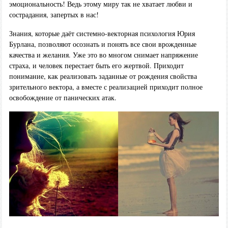
эмоциональность! Ведь этому миру так не хватает любви и
сострадания, запертых в нас!
Знания, которые даёт системно-векторная психология Юрия
Бурлана, позволяют осознать и понять все свои врожденные
качества и желания. Уже это во многом снимает напряжение
страха, и человек перестает быть его жертвой. Приходит
понимание, как реализовать заданные от рождения свойства
зрительного вектора, а вместе с реализацией приходит полное
освобождение от панических атак.