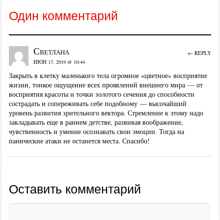
Один комментарий
Светлана
← REPLY
ИЮН 17, 2019 @ 10:44
Закрыть в клетку маленького тела огромное «цветное» восприятие
жизни, тонкое ощущение всех проявлений внешнего мира — от
восприятия красоты и точки золотого сечения до способности
сострадать и сопереживать себе подобному — высочайший
уровень развития зрительного вектора. Стремление к этому надо
закладывать еще в раннем детстве, развивая воображение,
чувственность и умение осознавать свои эмоции. Тогда на
панические атаки не останется места. Спасибо!
Оставить комментарий