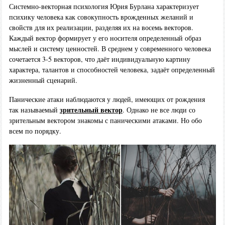
Системно-векторная психология Юрия Бурлана характеризует
психику человека как совокупность врожденных желаний и
свойств для их реализации, разделяя их на восемь векторов.
Каждый вектор формирует у его носителя определенный образ
мыслей и систему ценностей. В среднем у современного человека
сочетается 3-5 векторов, что даёт индивидуальную картину
характера, талантов и способностей человека, задаёт определенный
жизненный сценарий.
Панические атаки наблюдаются у людей, имеющих от рождения
зрительный вектор
так называемый
. Однако не все люди со
зрительным вектором знакомы с паническими атаками. Но обо
всем по порядку.