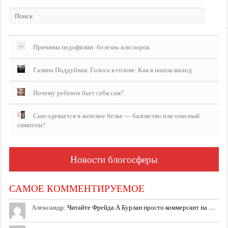
Причины педофилии: болезнь или порок
Галина Поддубная. Голоса в голове. Как я нашла выход
Почему ребенок бьет себя сам?
Сын одевается в женское белье — баловство или опасный
симптом?
Новости блогосферы
САМОЕ КОММЕНТИРУЕМОЕ
Александр
:
Читайте Фрейда А Бурлан просто коммерсант на …