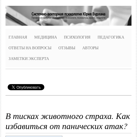
ГЛАВНАЯ
МЕДИЦИНА
ПСИХОЛОГИЯ
ПЕДАГОГИКА
ОТВЕТЫ НА ВОПРОСЫ
ОТЗЫВЫ
АВТОРЫ
ЗАМЕТКИ ЭКСПЕРТА
В тисках животного страха. Как
избавиться от панических атак?