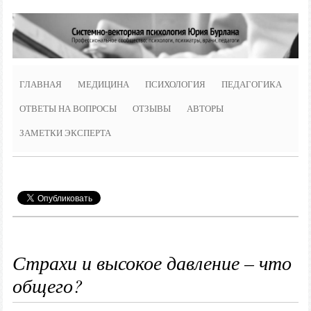
ГЛАВНАЯ
МЕДИЦИНА
ПСИХОЛОГИЯ
ПЕДАГОГИКА
ОТВЕТЫ НА ВОПРОСЫ
ОТЗЫВЫ
АВТОРЫ
ЗАМЕТКИ ЭКСПЕРТА
Страхи и высокое давление – что
общего?