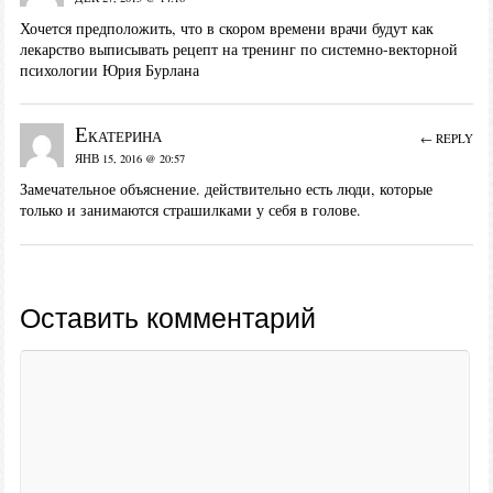
Хочется предположить, что в скором времени врачи будут как
лекарство выписывать рецепт на тренинг по системно-векторной
психологии Юрия Бурлана
Екатерина
← REPLY
ЯНВ 15, 2016 @ 20:57
Замечательное объяснение. действительно есть люди, которые
только и занимаются страшилками у себя в голове.
Оставить комментарий