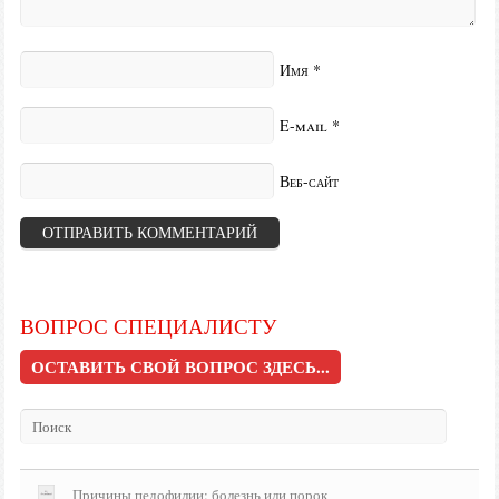
Имя
*
E-mail
*
Веб-сайт
ВОПРОС СПЕЦИАЛИСТУ
ОСТАВИТЬ СВОЙ ВОПРОС ЗДЕСЬ...
Причины педофилии: болезнь или порок