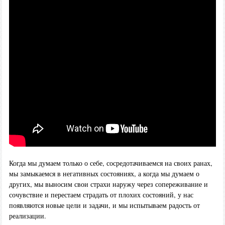
Когда мы думаем только о себе, сосредотачиваемся на своих ранах,
мы замыкаемся в негативных состояниях, а когда мы думаем о
других, мы выносим свои страхи наружу через сопереживание и
сочувствие и перестаем страдать от плохих состояний, у нас
появляются новые цели и задачи, и мы испытываем радость от
реализации.