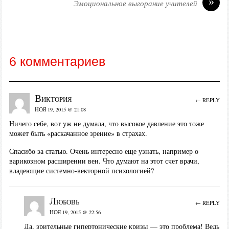
»
Эмоциональное выгорание учителей
6 комментариев
Виктория
← REPLY
НОЯ 19, 2015 @ 21:08
Ничего себе, вот уж не думала, что высокое давление это тоже
может быть «раскачанное зрение» в страхах.
Спасибо за статью. Очень интересно еще узнать, например о
варикозном расширении вен. Что думают на этот счет врачи,
владеющие системно-векторной психологией?
Любовь
← REPLY
НОЯ 19, 2015 @ 22:56
Да, зрительные гипертонические кризы — это проблема! Ведь