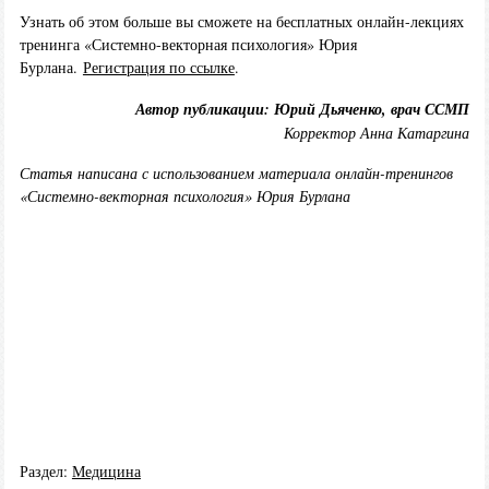
Узнать об этом больше вы сможете на бесплатных онлайн-лекциях
тренинга «Системно-векторная психология» Юрия
Бурлана.
Регистрация по ссылке
.
Автор публикации: Юрий Дьяченко, врач ССМП
Корректор Анна Катаргина
Статья написана с использованием материала онлайн-тренингов
«
Системно-векторная психология
» Юрия Бурлана
Раздел:
Медицина