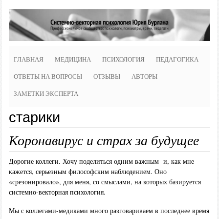
ГЛАВНАЯ
МЕДИЦИНА
ПСИХОЛОГИЯ
ПЕДАГОГИКА
ОТВЕТЫ НА ВОПРОСЫ
ОТЗЫВЫ
АВТОРЫ
ЗАМЕТКИ ЭКСПЕРТА
старики
Коронавирус и страх за будущее
Дорогие коллеги. Хочу поделиться одним важным и, как мне
кажется, серьезным философским наблюдением. Оно
«срезонировало», для меня, со смыслами, на которых базируется
системно-векторная психология.
Мы с коллегами-медиками много разговариваем в последнее время