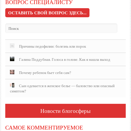
ВОПРОС СПЕЦИАЛИСТУ
ОСТАВИТЬ СВОЙ ВОПРОС ЗДЕСЬ...
Причины педофилии: болезнь или порок
Галина Поддубная. Голоса в голове. Как я нашла выход
Почему ребенок бьет себя сам?
Сын одевается в женское белье — баловство или опасный
симптом?
Новости блогосферы
САМОЕ КОММЕНТИРУЕМОЕ