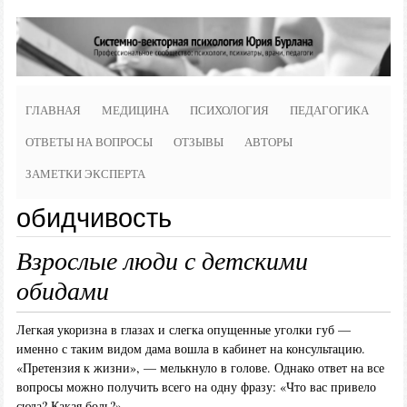
ГЛАВНАЯ
МЕДИЦИНА
ПСИХОЛОГИЯ
ПЕДАГОГИКА
ОТВЕТЫ НА ВОПРОСЫ
ОТЗЫВЫ
АВТОРЫ
ЗАМЕТКИ ЭКСПЕРТА
обидчивость
Взрослые люди с детскими
обидами
Легкая укоризна в глазах и слегка опущенные уголки губ —
именно с таким видом дама вошла в кабинет на консультацию.
«Претензия к жизни», — мелькнуло в голове. Однако ответ на все
вопросы можно получить всего на одну фразу: «Что вас привело
сюда? Какая боль?»