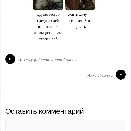
Одиночество
Жить хочу —
среди людей
сил нет. Что
или полная
делать
изоляция — что
страшнее?
«
Почему ребенок часто болеет
»
Анна Гуляева
Оставить комментарий