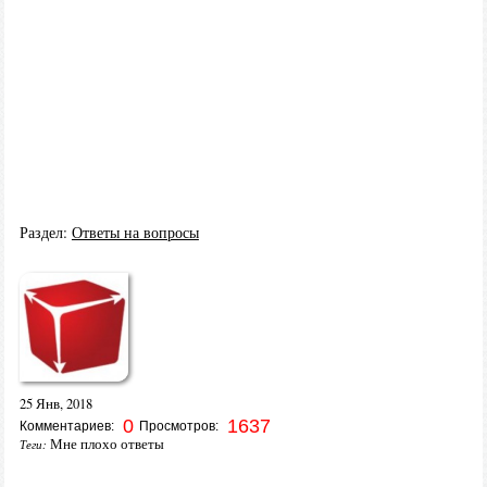
Раздел:
Ответы на вопросы
25 Янв, 2018
0
1637
Комментариев:
Просмотров:
Мне плохо ответы
Теги: