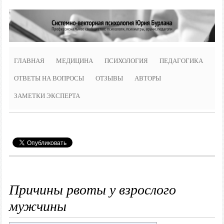
ГЛАВНАЯ
МЕДИЦИНА
ПСИХОЛОГИЯ
ПЕДАГОГИКА
ОТВЕТЫ НА ВОПРОСЫ
ОТЗЫВЫ
АВТОРЫ
ЗАМЕТКИ ЭКСПЕРТА
Причины рвоты у взрослого
мужчины