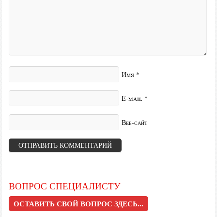
Имя
*
E-mail
*
Веб-сайт
ВОПРОС СПЕЦИАЛИСТУ
ОСТАВИТЬ СВОЙ ВОПРОС ЗДЕСЬ...