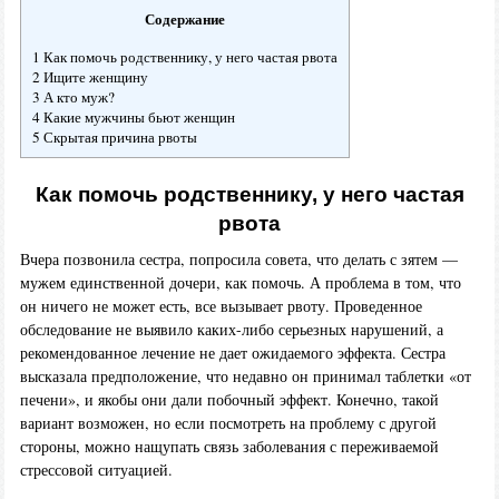
Содержание
1 Как помочь родственнику, у него частая рвота
2 Ищите женщину
3 А кто муж?
4 Какие мужчины бьют женщин
5 Скрытая причина рвоты
Как помочь родственнику, у него частая
рвота
Вчера позвонила сестра, попросила совета, что делать с зятем —
мужем единственной дочери, как помочь. А проблема в том, что
он ничего не может есть, все вызывает рвоту. Проведенное
обследование не выявило каких-либо серьезных нарушений, а
рекомендованное лечение не дает ожидаемого эффекта. Сестра
высказала предположение, что недавно он принимал таблетки «от
печени», и якобы они дали побочный эффект. Конечно, такой
вариант возможен, но если посмотреть на проблему с другой
стороны, можно нащупать связь заболевания с переживаемой
стрессовой ситуацией.