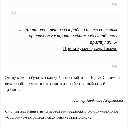
«…До начала тренинга страдала от ежедневных
приступов гастрита, сейчас забыла об этих
приступах…»
Ирина Б, менеджер, Гомель
Этому может обучиться каждый, стоит зайти на Портал Системно-
векторной психологии и записаться на
бесплатный онлайн-
тренинг.
Автор Людмила Аверьянова
Статья написана с использованием материала онлайн-тренингов
«Системно-векторная психология» Юрия Бурлана