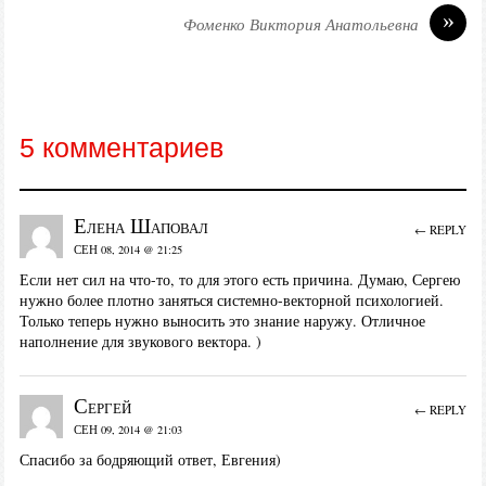
»
Фоменко Виктория Анатольевна
5 комментариев
Елена Шаповал
← REPLY
СЕН 08, 2014 @ 21:25
Если нет сил на что-то, то для этого есть причина. Думаю, Сергею
нужно более плотно заняться системно-векторной психологией.
Только теперь нужно выносить это знание наружу. Отличное
наполнение для звукового вектора. )
Сергей
← REPLY
СЕН 09, 2014 @ 21:03
Спасибо за бодряющий ответ, Евгения)