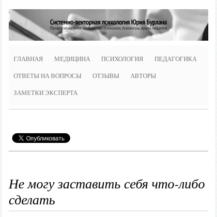
ГЛАВНАЯ
МЕДИЦИНА
ПСИХОЛОГИЯ
ПЕДАГОГИКА
ОТВЕТЫ НА ВОПРОСЫ
ОТЗЫВЫ
АВТОРЫ
ЗАМЕТКИ ЭКСПЕРТА
Не могу заставить себя что-либо
сделать