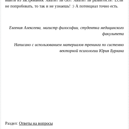
не попробовать, то так и не узнаешь! :) А потенциал точно есть.
Евгения Алексеева, магистр философии, студентка медицинского
факультета
Написано с использованием материалов тренинга по системно
векторной психологии Юрия Бурлана
Раздел:
Ответы на вопросы