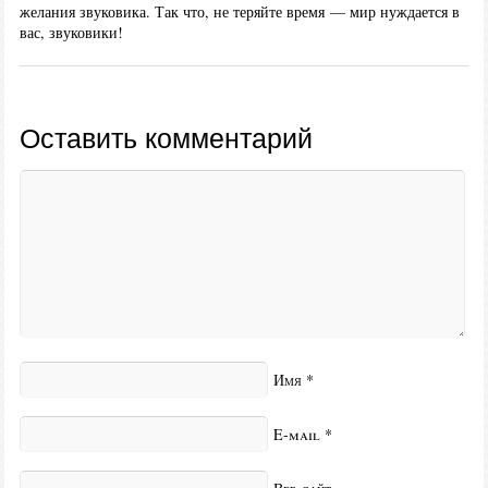
желания звуковика. Так что, не теряйте время — мир нуждается в
вас, звуковики!
Оставить комментарий
Имя
*
E-mail
*