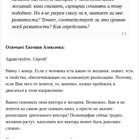
желаний: кино снимать, сценарии сочинять и тому
подобное. Но я не уверен смогу ли я, хватает ли мне
развитости? Точнее, соответствует ли это уровню
моей развитости? Как определить?
Отвечает Евгения Алексеева:
Здравствуйте, Сергей!
Начну с конца. Если у человека есть какие-то желания, значит, есть
и свойства, обеспечивающие их возможную реализацию. Поэтому,
если Вам чего-то хочется, то, конечно, нужно пробовать и
двигаться в этом направлении.
Важно понимать свои вектора и желания. Возможно, Вам и не
хочется на самом деле снимать кино, а просто не хватает
реализации зрительного вектора? Полиморфам сейчас трудно,
желания растут, наполнять все вектора может быть довольно
сложно.