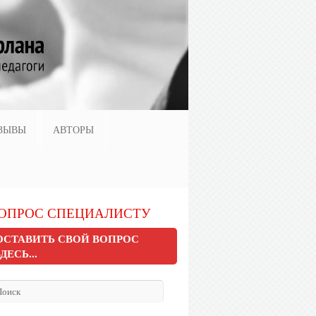
ЗЫВЫ
АВТОРЫ
ОПРОС СПЕЦИАЛИСТУ
ОСТАВИТЬ СВОЙ ВОПРОС
ЗДЕСЬ...