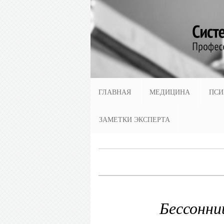
ГЛАВНАЯ
МЕДИЦИНА
ПСИ
ЗАМЕТКИ ЭКСПЕРТА
Бессонни