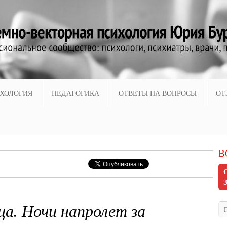
ХОЛОГИЯ
ПЕДАГОГИКА
ОТВЕТЫ НА ВОПРОСЫ
ОТ
В
ца. Ночи напролет за