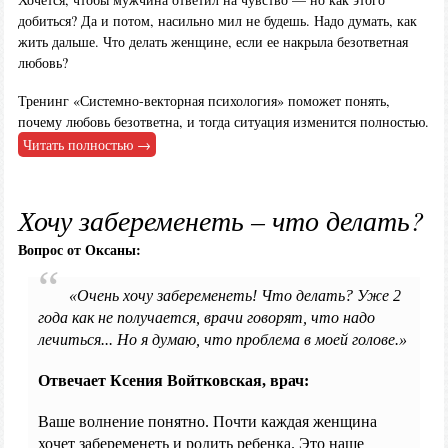
добиться? Да и потом, насильно мил не будешь. Надо думать, как
жить дальше. Что делать женщине, если ее накрыла безответная
любовь?
Тренинг «Системно-векторная психология» поможет понять,
почему любовь безответна, и тогда ситуация изменится полностью.
Читать полностью →
Хочу забеременеть – что делать?
Вопрос от Оксаны:
«Очень хочу забеременеть! Что делать? Уже 2
года как не получается, врачи говорят, что надо
лечиться... Но я думаю, что проблема в моей голове.»
Отвечает Ксения Войтковская, врач:
Ваше волнение понятно. Почти каждая женщина
хочет забеременеть и родить ребенка. Это наше