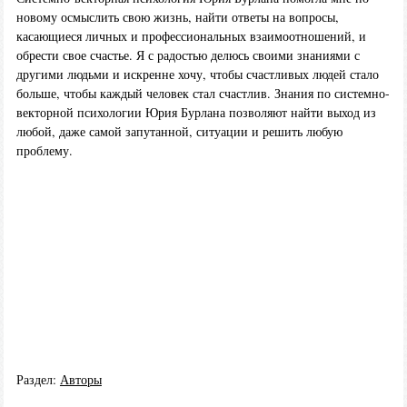
новому осмыслить свою жизнь, найти ответы на вопросы,
касающиеся личных и профессиональных взаимоотношений, и
обрести свое счастье. Я с радостью делюсь своими знаниями с
другими людьми и искренне хочу, чтобы счастливых людей стало
больше, чтобы каждый человек стал счастлив. Знания по системно-
векторной психологии Юрия Бурлана позволяют найти выход из
любой, даже самой запутанной, ситуации и решить любую
проблему.
Раздел:
Авторы