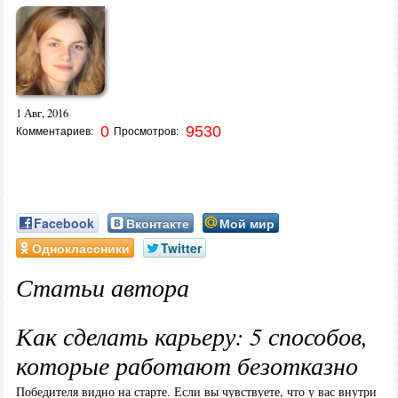
1 Авг, 2016
0
9530
Комментариев:
Просмотров:
Facebook
Вконтакте
Мой мир
Одноклассники
Twitter
Статьи автора
Как сделать карьеру: 5 способов,
которые работают безотказно
Победителя видно на старте. Если вы чувствуете, что у вас внутри