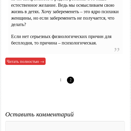
естественное желание. Ведь мы осмысливаем свою
жизнь в детях. Хочу забеременеть – это ядро психики
женщины, но если забеременеть не получается, что
делать?
Если нет серьезных физиологических причин для
бесплодия, то причина – психологическая.
Читать полностью →
1
2
Оставить комментарий