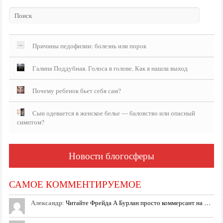
Причины педофилии: болезнь или порок
Галина Поддубная. Голоса в голове. Как я нашла выход
Почему ребенок бьет себя сам?
Сын одевается в женское белье — баловство или опасный
симптом?
Новости блогосферы
САМОЕ КОММЕНТИРУЕМОЕ
Александр
:
Читайте Фрейда А Бурлан просто коммерсант на …