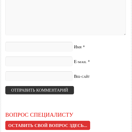
Имя
*
E-mail
*
Веб-сайт
ВОПРОС СПЕЦИАЛИСТУ
ОСТАВИТЬ СВОЙ ВОПРОС ЗДЕСЬ...